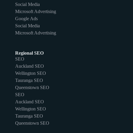
Social Media
Microsoft Advertising
Google Ads
Social Media
Microsoft Advertising
Regional SEO
SEO
Auckland SEO
Wellington SEO
Tauranga SEO
Queenstown SEO
SEO
Auckland SEO
Wellington SEO
Tauranga SEO
Queenstown SEO