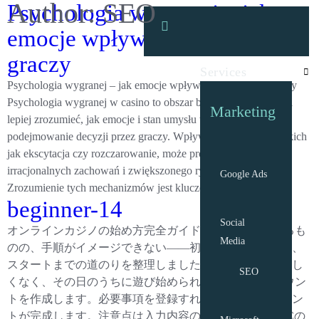
Author:
SEO
Psychologia wygranej – jak
emocje wpływają na decyzje
graczy
Services
Psychologia wygranej – jak emocje wpływają na decyzje graczy
Psychologia wygranej w casino to obszar badań, który pozwala
Marketing
lepiej zrozumieć, jak emocje i stan umysłu wpływają na
podejmowanie decyzji przez graczy. Wpływ silnych emocji, takich
jak ekscytacja czy rozczarowanie, może prowadzić do
irracjonalnych zachowań i zwiększonego ryzyka podczas gry.
Google Ads
Zrozumienie tych mechanizmów jest kluczowe dla […]
beginner-14
Social
オンラインカジノの始め方完全ガイド 気になってはいるも
Media
のの、手順がイメージできない——初めての方に向けて、
スタートまでの道のりを整理しました。手続き自体は難し
SEO
くなく、その日のうちに遊び始められます。 次にアカウン
トを作成します。必要事項を登録すれば、数分でアカウン
トが完成します。注意点は入力内容の正確さです。KYCの