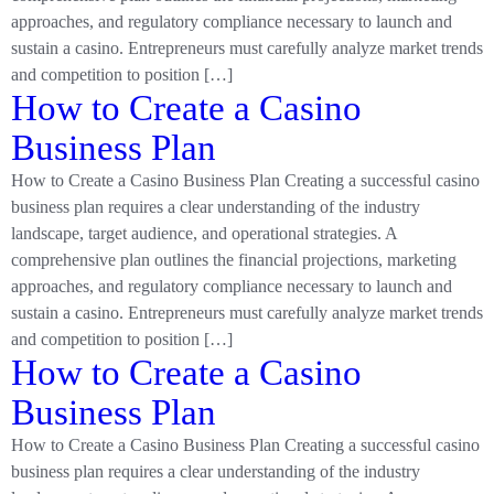
approaches, and regulatory compliance necessary to launch and
sustain a casino. Entrepreneurs must carefully analyze market trends
and competition to position […]
How to Create a Casino
Business Plan
How to Create a Casino Business Plan Creating a successful casino
business plan requires a clear understanding of the industry
landscape, target audience, and operational strategies. A
comprehensive plan outlines the financial projections, marketing
approaches, and regulatory compliance necessary to launch and
sustain a casino. Entrepreneurs must carefully analyze market trends
and competition to position […]
How to Create a Casino
Business Plan
How to Create a Casino Business Plan Creating a successful casino
business plan requires a clear understanding of the industry