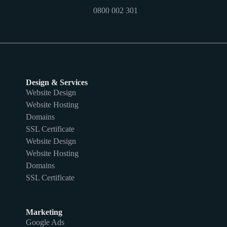
0800 002 301
Design & Services
Website Design
Website Hosting
Domains
SSL Certificate
Website Design
Website Hosting
Domains
SSL Certificate
Marketing
Google Ads